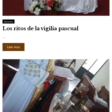
Galerias
Los ritos de la vigilia pascual
...
Léer más