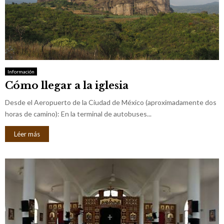
Información
Cómo llegar a la iglesia
Desde el Aeropuerto de la Ciudad de México (aproximadamente dos
horas de camino): En la terminal de autobuses...
Léer más