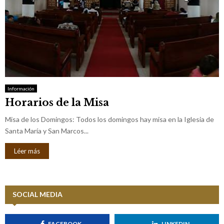
Información
Horarios de la Misa
Misa de los Domingos: Todos los domingos hay misa en la Iglesia de
Santa María y San Marcos...
Léer más
SOCIAL MEDIA
FACEBOOK
LINKEDIN