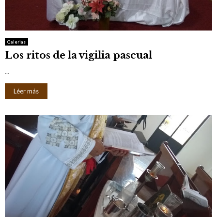
Galerias
Los ritos de la vigilia pascual
...
Léer más