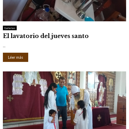
Galerias
El lavatorio del jueves santo
...
Léer más