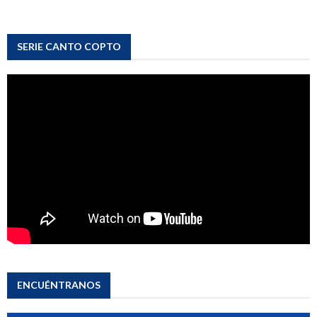
SERIE CANTO COPTO