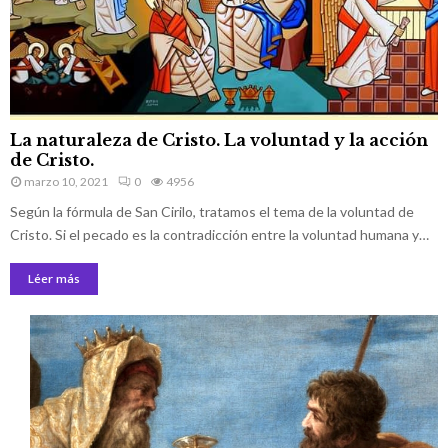
La naturaleza de Cristo. La voluntad y la acción
de Cristo.
marzo 10, 2021
0
4956
Según la fórmula de San Cirilo, tratamos el tema de la voluntad de
Cristo. Si el pecado es la contradicción entre la voluntad humana y…
Léer más