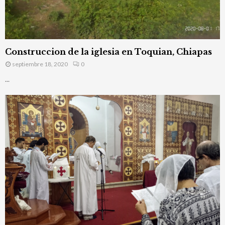
Construccion de la iglesia en Toquian, Chiapas
septiembre 18, 2020
0
...