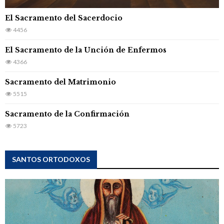
El Sacramento del Sacerdocio
4456
El Sacramento de la Unción de Enfermos
4366
Sacramento del Matrimonio
5515
Sacramento de la Confirmación
5723
SANTOS ORTODOXOS