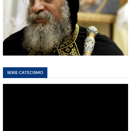
SERIE CATECISMO