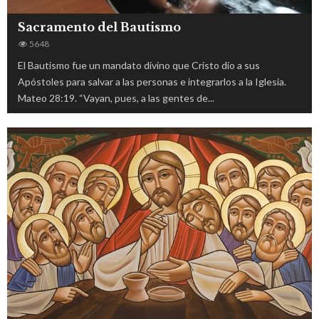
Sacramento del Bautismo
5648
El Bautismo fue un mandato divino que Cristo dio a sus
Apóstoles para salvar a las personas e integrarlos a la Iglesia.
Mateo 28:19. “Vayan, pues, a las gentes de...