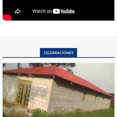
CELEBRACIONES