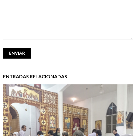
ENTRADAS RELACIONADAS