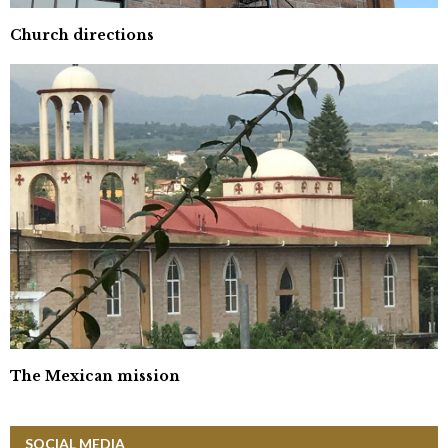
Church directions
The Mexican mission
SOCIAL MEDIA