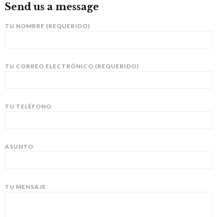
Send us a message
TU NOMBRE (REQUERIDO)
TU CORREO ELECTRÓNICO (REQUERIDO)
TU TELÉFONO
ASUNTO
TU MENSAJE