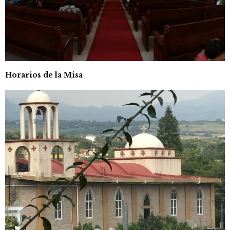
Horarios de la Misa