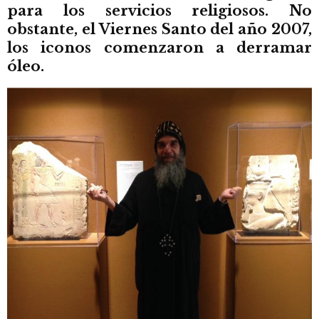
para los servicios religiosos. No
obstante, el Viernes Santo del año 2007,
los iconos comenzaron a derramar
óleo.