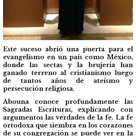
Este suceso abrió una puerta para el
evangelismo en un país como México,
donde las sectas y la brujería han
ganado terreno al cristianismo luego
de tantos años de ateísmo y
persecución religiosa.
Abouna conoce profundamente las
Sagradas Escrituras, explicando con
argumentos las verdades de la fe. La fe
ortodoxa que siembra en los corazones
de su congregación se puede ver en la