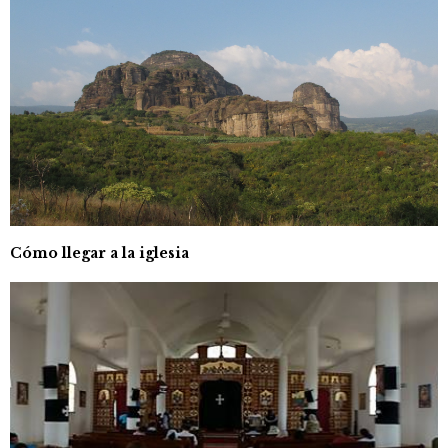
Cómo llegar a la iglesia