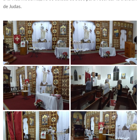
de Judas.