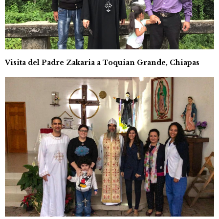
Visita del Padre Zakaria a Toquian Grande, Chiapas