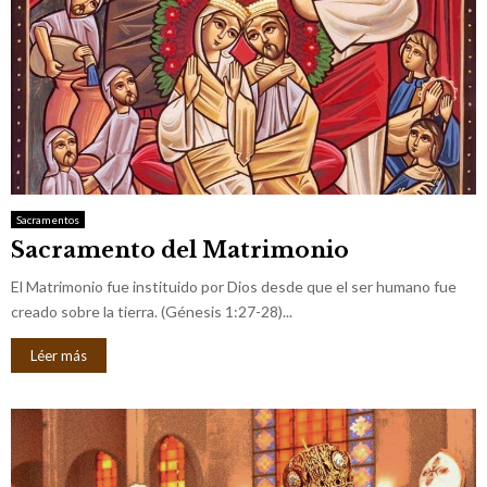
Sacramentos
Sacramento del Matrimonio
El Matrimonio fue instituido por Dios desde que el ser humano fue
creado sobre la tierra. (Génesis 1:27-28)...
Léer más