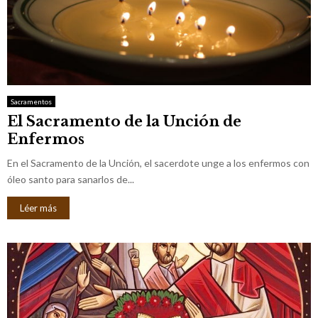
Sacramentos
El Sacramento de la Unción de
Enfermos
En el Sacramento de la Unción, el sacerdote unge a los enfermos con
óleo santo para sanarlos de...
Léer más