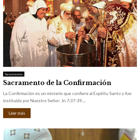
Sacramentos
Sacramento de la Confirmación
La Confirmación es un misterio que confiere al Espíritu Santo y fue
instituido por Nuestro Señor: Jn 7:37-39....
Léer más