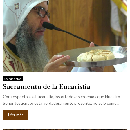
Sacramentos
Sacramento de la Eucaristía
Con respecto a la Eucaristía, los ortodoxos creemos que Nuestro
Señor Jesucristo está verdaderamente presente, no solo como...
Léer más