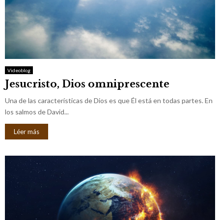
Videoblog
Jesucristo, Dios omniprescente
Una de las características de Dios es que Él está en todas partes. En
los salmos de David...
Léer más