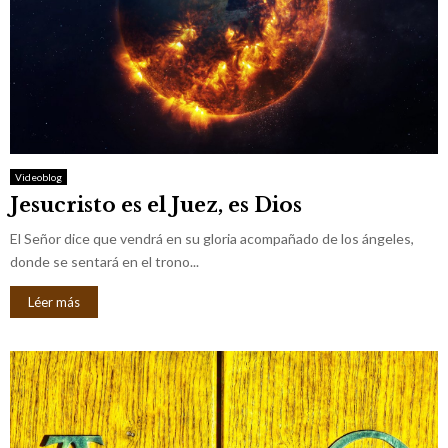
Videoblog
Jesucristo es el Juez, es Dios
El Señor dice que vendrá en su gloria acompañado de los ángeles,
donde se sentará en el trono...
Léer más