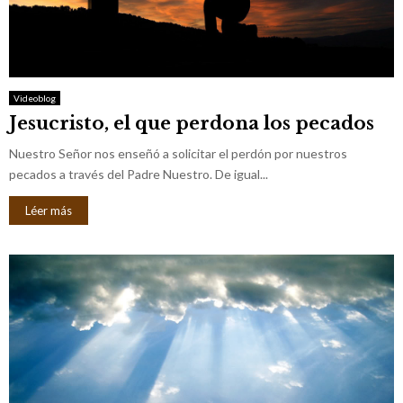
Videoblog
Jesucristo, el que perdona los pecados
Nuestro Señor nos enseñó a solicitar el perdón por nuestros
pecados a través del Padre Nuestro. De igual...
Léer más