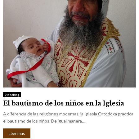
Videoblog
El bautismo de los niños en la Iglesia
A diferencia de las religiones modernas, la Iglesia Ortodoxa practica
el bautismo de los niños. De igual manera,...
Léer más