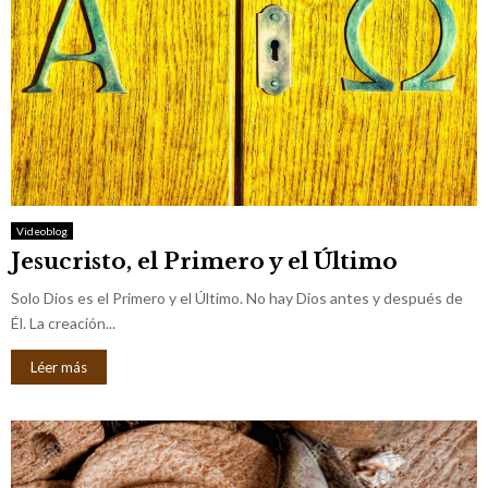
Videoblog
Jesucristo, el Primero y el Último
Solo Dios es el Primero y el Último. No hay Dios antes y después de
Él. La creación...
Léer más