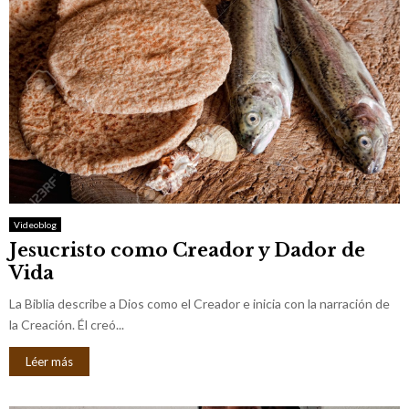
Videoblog
Jesucristo como Creador y Dador de
Vida
La Biblia describe a Dios como el Creador e inicia con la narración de
la Creación. Él creó...
Léer más