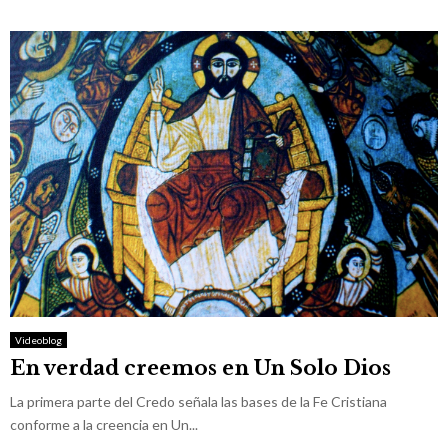
Videoblog
En verdad creemos en Un Solo Dios
La primera parte del Credo señala las bases de la Fe Cristiana
conforme a la creencia en Un...