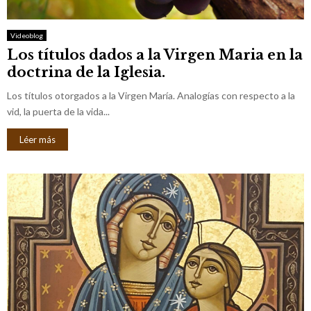
Videoblog
Los títulos dados a la Virgen Maria en la
doctrina de la Iglesia.
Los títulos otorgados a la Virgen María. Analogías con respecto a la
vid, la puerta de la vida...
Léer más