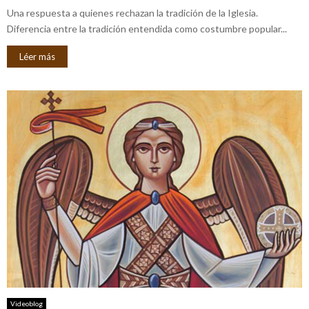
Una respuesta a quienes rechazan la tradición de la Iglesia.
Diferencia entre la tradición entendida como costumbre popular...
Léer más
Videoblog