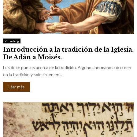
Videoblog
Introducción a la tradición de la Iglesia.
De Adán a Moisés.
Los doce puntos acerca de la tradición. Algunos hermanos no creen
en la tradición y solo creen en...
Léer más