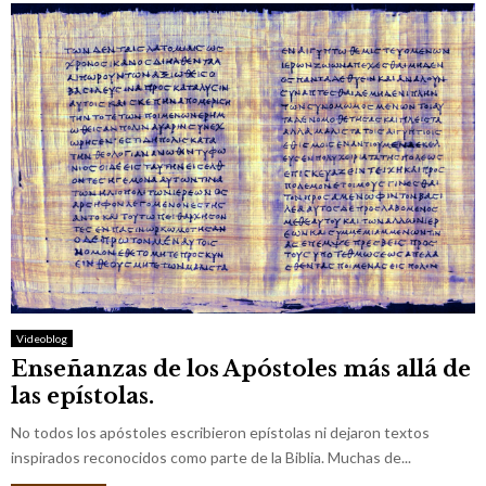
Videoblog
Enseñanzas de los Apóstoles más allá de
las epístolas.
No todos los apóstoles escribieron epístolas ni dejaron textos
inspirados reconocidos como parte de la Biblia. Muchas de...