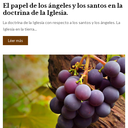
El papel de los ángeles y los santos en la
doctrina de la Iglesia.
La doctrina de la Iglesia con respecto a los santos y los ángeles. La
Iglesia en la tierra...
Léer más