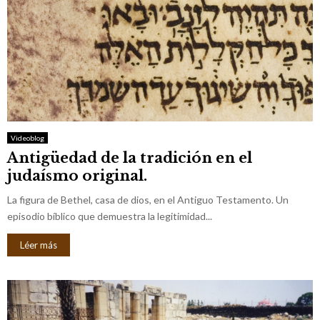
Videoblog
Antigüedad de la tradición en el
judaísmo original.
La figura de Bethel, casa de dios, en el Antiguo Testamento. Un
episodio bíblico que demuestra la legitimidad...
Léer más