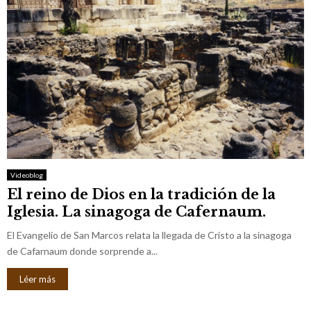
Videoblog
El reino de Dios en la tradición de la
Iglesia. La sinagoga de Cafernaum.
El Evangelio de San Marcos relata la llegada de Cristo a la sinagoga
de Cafarnaum donde sorprende a...
Léer más