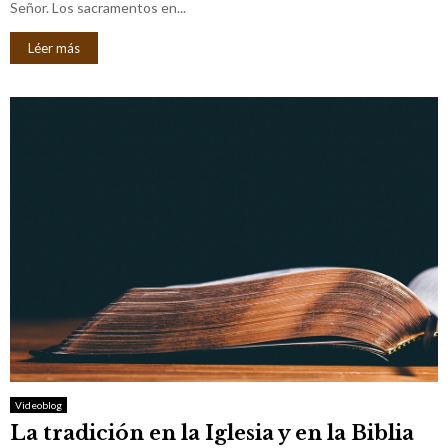
Señor. Los sacramentos en...
Léer más
Videoblog
La tradición en la Iglesia y en la Biblia