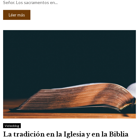
Señor. Los sacramentos en...
Léer más
Videoblog
La tradición en la Iglesia y en la Biblia