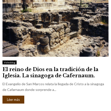
Videoblog
El reino de Dios en la tradición de la
Iglesia. La sinagoga de Cafernaum.
El Evangelio de San Marcos relata la llegada de Cristo a la sinagoga
de Cafarnaum donde sorprende a...
Léer más