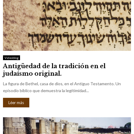
Videoblog
Antigüedad de la tradición en el
judaísmo original.
La figura de Bethel, casa de dios, en el Antiguo Testamento. Un
episodio bíblico que demuestra la legitimidad...
Léer más