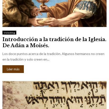
Videoblog
Introducción a la tradición de la Iglesia.
De Adán a Moisés.
Los doce puntos acerca de la tradición. Algunos hermanos no creen
en la tradición y solo creen en...
Léer más