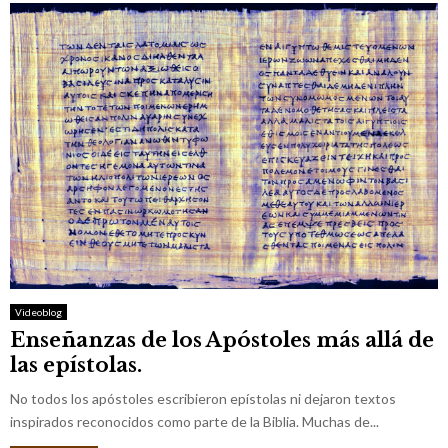
Videoblog
Enseñanzas de los Apóstoles más allá de
las epístolas.
No todos los apóstoles escribieron epístolas ni dejaron textos
inspirados reconocidos como parte de la Biblia. Muchas de...