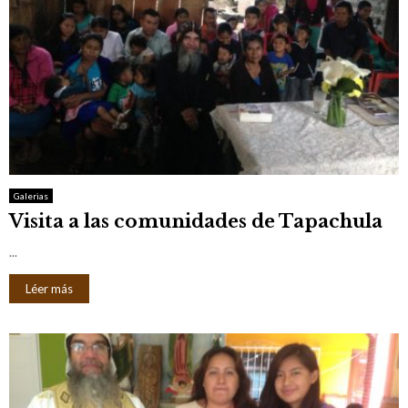
Galerias
Visita a las comunidades de Tapachula
...
Léer más