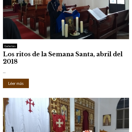
Galerias
Los ritos de la Semana Santa, abril del
2018
...
Léer más