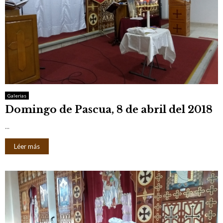
Galerias
Domingo de Pascua, 8 de abril del 2018
...
Léer más