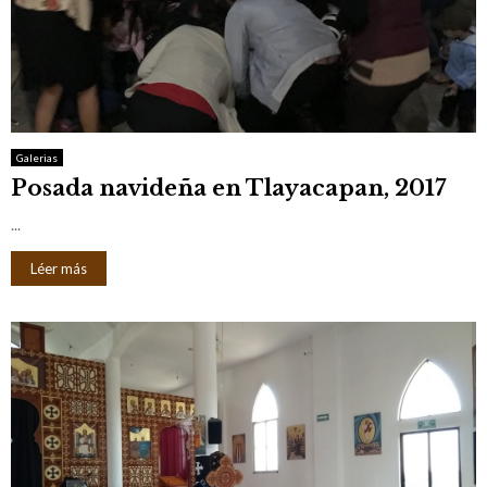
Galerias
Posada navideña en Tlayacapan, 2017
...
Léer más