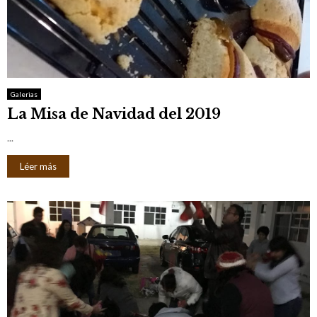
Galerias
La Misa de Navidad del 2019
...
Léer más