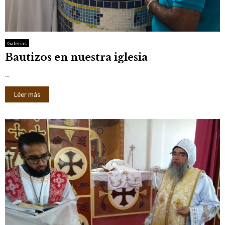
Galerias
Bautizos en nuestra iglesia
...
Léer más