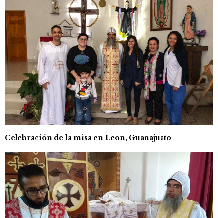
Celebración de la misa en Leon, Guanajuato