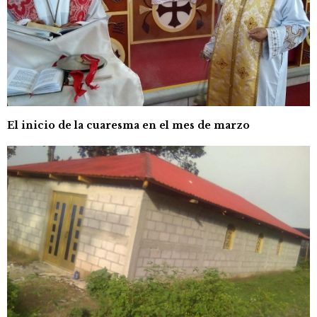
El inicio de la cuaresma en el mes de marzo