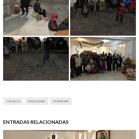
CHURCH
MAGAZINE
PENNEWS
ENTRADAS RELACIONADAS