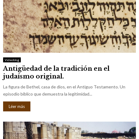
Videoblog
Antigüedad de la tradición en el
judaísmo original.
La figura de Bethel, casa de dios, en el Antiguo Testamento. Un
episodio bíblico que demuestra la legitimidad...
Léer más