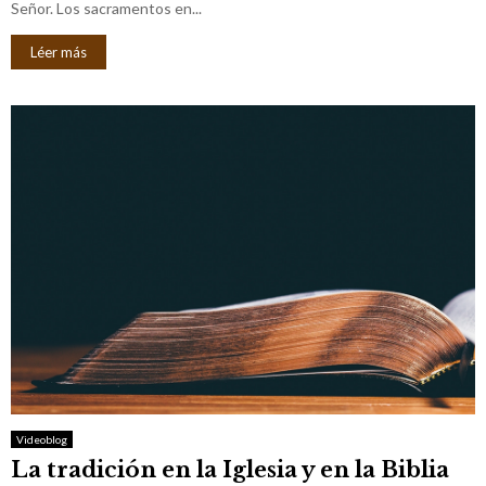
Señor. Los sacramentos en...
Léer más
Videoblog
La tradición en la Iglesia y en la Biblia