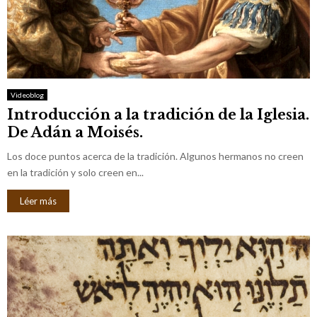
Videoblog
Introducción a la tradición de la Iglesia.
De Adán a Moisés.
Los doce puntos acerca de la tradición. Algunos hermanos no creen
en la tradición y solo creen en...
Léer más