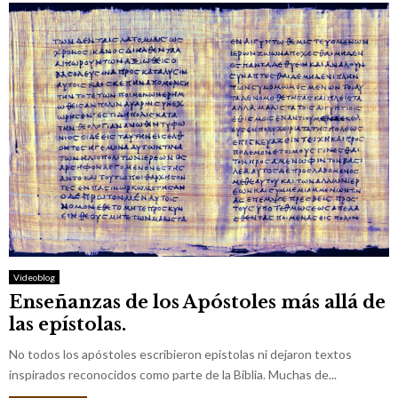
Videoblog
Enseñanzas de los Apóstoles más allá de
las epístolas.
No todos los apóstoles escribieron epístolas ni dejaron textos
inspirados reconocidos como parte de la Biblia. Muchas de...