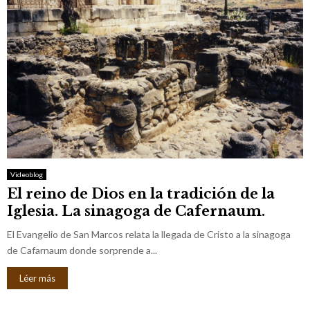
Videoblog
El reino de Dios en la tradición de la
Iglesia. La sinagoga de Cafernaum.
El Evangelio de San Marcos relata la llegada de Cristo a la sinagoga
de Cafarnaum donde sorprende a...
Léer más