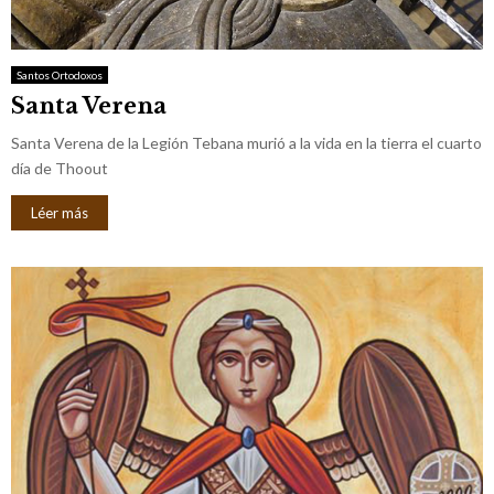
Santos Ortodoxos
Santa Verena
Santa Verena de la Legión Tebana murió a la vida en la tierra el cuarto
día de Thoout
Léer más