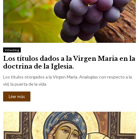
Videoblog
Los títulos dados a la Virgen Maria en la
doctrina de la Iglesia.
Los títulos otorgados a la Virgen María. Analogías con respecto a la
vid, la puerta de la vida
Léer más