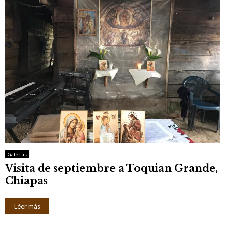
Galerias
Visita de septiembre a Toquian Grande,
Chiapas
Léer más