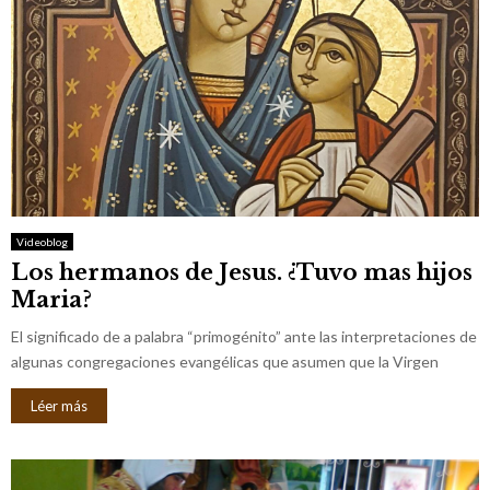
Videoblog
Los hermanos de Jesus. ¿Tuvo mas hijos
Maria?
El significado de a palabra “primogénito” ante las interpretaciones de
algunas congregaciones evangélicas que asumen que la Virgen
Léer más