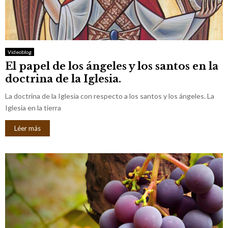
Videoblog
El papel de los ángeles y los santos en la
doctrina de la Iglesia.
La doctrina de la Iglesia con respecto a los santos y los ángeles. La
Iglesia en la tierra
Léer más