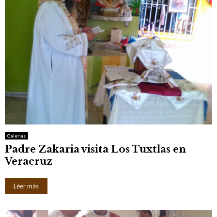
Galerias
Padre Zakaria visita Los Tuxtlas en
Veracruz
Léer más