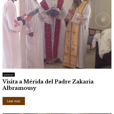
Galerias
Visita a Mérida del Padre Zakaria
Albramousy
Léer más