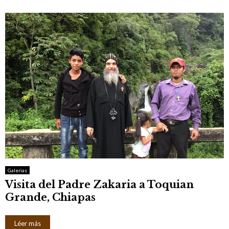
Galerias
Visita del Padre Zakaria a Toquian
Grande, Chiapas
Léer más