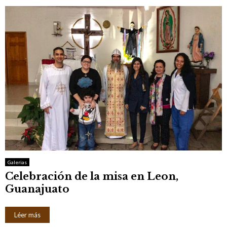
Galerias
Celebración de la misa en Leon,
Guanajuato
Léer más