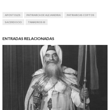
APOSTOLES
PATRIARCA DE ALEJANDRIA
PATRIARCAS COPTOS
SACERDOCIO
TAWADROS III
ENTRADAS RELACIONADAS