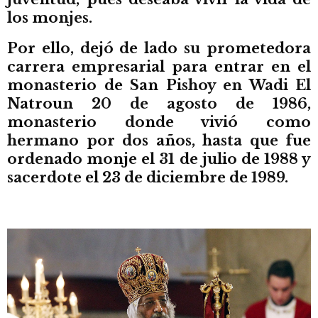
los monjes.
Por ello, dejó de lado su prometedora
carrera empresarial para entrar en el
monasterio de San Pishoy en Wadi El
Natroun 20 de agosto de 1986,
monasterio donde vivió como
hermano por dos años, hasta que fue
ordenado monje el 31 de julio de 1988 y
sacerdote el 23 de diciembre de 1989.