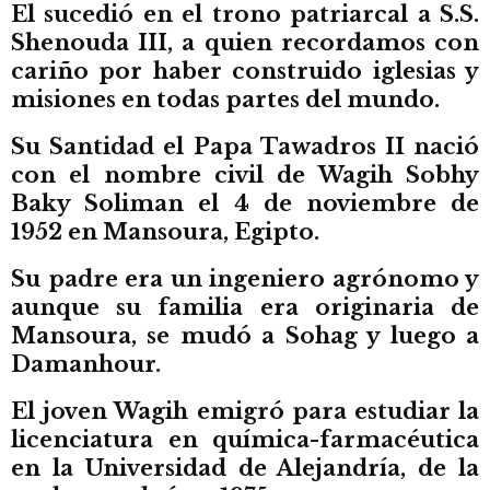
El sucedió en el trono patriarcal a S.S.
Shenouda III, a quien recordamos con
cariño por haber construido iglesias y
misiones en todas partes del mundo.
Su Santidad el Papa Tawadros II nació
con el nombre civil de Wagih Sobhy
Baky Soliman el 4 de noviembre de
1952 en Mansoura, Egipto.
Su padre era un ingeniero agrónomo y
aunque su familia era originaria de
Mansoura, se mudó a Sohag y luego a
Damanhour.
El joven Wagih emigró para estudiar la
licenciatura en química-farmacéutica
en la Universidad de Alejandría, de la