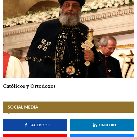
Católicos y Ortodoxos
SOCIAL MEDIA
FACEBOOK
LINKEDIN