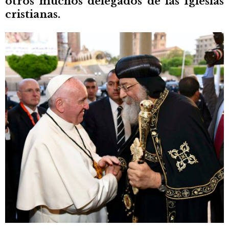
otros muchos delegados de las Iglesias
cristianas.