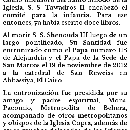
Iglesia, S. S. Tawadros II encabezó el
comité para la infancia. Para ese
entonces, ya había escrito doce libros.
Al morir S. S. Shenouda III luego de un
largo pontificado, Su Santidad fue
entronizado como el Papa número 118
de Alejandría y el Papa de la Sede de
San Marcos el 19 de noviembre de 2012
a la catedral de San Reweiss en
Abbassiya, El Cairo.
La entronización fue presidida por su
amigo y padre espiritual, Mons.
Pacomio, Metropolita de Behera,
acompañado de otros metropolitanos
y obispos de la Iglesia Copta, además de