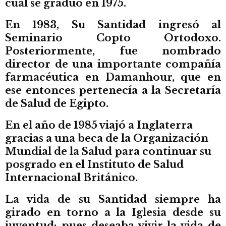
cual se graduó en 1975.
En 1983, Su Santidad ingresó al
Seminario Copto Ortodoxo.
Posteriormente, fue nombrado
director de una importante compañía
farmacéutica en Damanhour, que en
ese entonces pertenecía a la Secretaría
de Salud de Egipto.
En el año de 1985 viajó a Inglaterra
gracias a una beca de la Organización
Mundial de la Salud para continuar su
posgrado en el Instituto de Salud
Internacional Británico.
La vida de su Santidad siempre ha
girado en torno a la Iglesia desde su
juventud; pues deseaba vivir la vida de