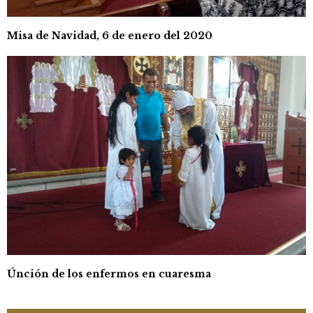
Misa de Navidad, 6 de enero del 2020
Únción de los enfermos en cuaresma