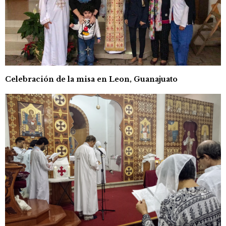
Celebración de la misa en Leon, Guanajuato